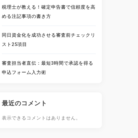
税理士が教える！確定申告書で信頼度を高
める注記事項の書き方
同日資金化を成功させる審査前チェックリ
スト25項目
審査担当者直伝：最短3時間で承認を得る
申込フォーム入力術
最近のコメント
表示できるコメントはありません。