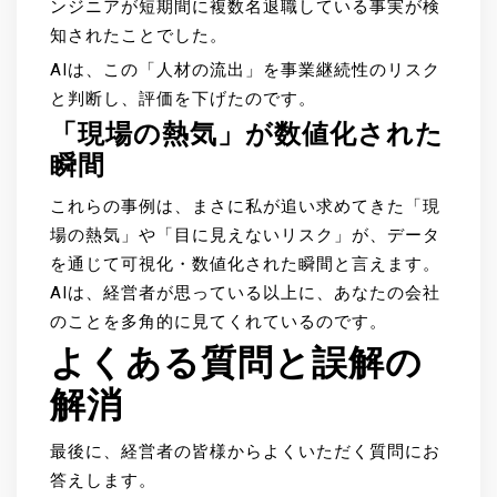
ンジニアが短期間に複数名退職している事実が検
知されたことでした。
AIは、この「人材の流出」を事業継続性のリスク
と判断し、評価を下げたのです。
「現場の熱気」が数値化された
瞬間
これらの事例は、まさに私が追い求めてきた「現
場の熱気」や「目に見えないリスク」が、データ
を通じて可視化・数値化された瞬間と言えます。
AIは、経営者が思っている以上に、あなたの会社
のことを多角的に見てくれているのです。
よくある質問と誤解の
解消
最後に、経営者の皆様からよくいただく質問にお
答えします。