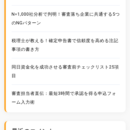
N=1,000社分析で判明！審査落ち企業に共通する5つ
のNGパターン
税理士が教える！確定申告書で信頼度を高める注記
事項の書き方
同日資金化を成功させる審査前チェックリスト25項
目
審査担当者直伝：最短3時間で承認を得る申込フォ
ーム入力術