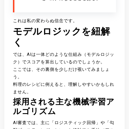
これは私の変わらぬ信念です。
モデルロジックを紐解
く
では、AIは一体どのような仕組み（モデルロジッ
ク）でスコアを算出しているのでしょうか。
ここでは、その裏側を少しだけ覗いてみましょ
う。
料理のレシピに例えると、理解しやすいかもしれ
ません。
採用される主な機械学習ア
ルゴリズム
AI審査では、主に「ロジスティック回帰」や「勾