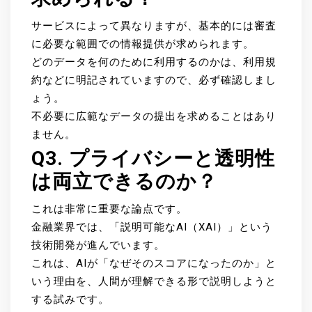
サービスによって異なりますが、基本的には審査
に必要な範囲での情報提供が求められます。
どのデータを何のために利用するのかは、利用規
約などに明記されていますので、必ず確認しまし
ょう。
不必要に広範なデータの提出を求めることはあり
ません。
Q3. プライバシーと透明性
は両立できるのか？
これは非常に重要な論点です。
金融業界では、「説明可能なAI（XAI）」という
技術開発が進んでいます。
これは、AIが「なぜそのスコアになったのか」と
いう理由を、人間が理解できる形で説明しようと
する試みです。