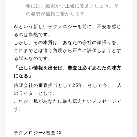
報には、誠実かつ正確に答えましょう。そ
の姿勢が信頼に繋がります。
AIという新しいテクノロジーを前に、不安を感じ
るのは当然です。
しかし、その本質は、あなたの会社の頑張りを、
これまでとは違う角度から正当に評価しようとす
る試みなのです。
「正しい情報を出せば、審査は必ずあなたの味方
になる」
信販会社の審査担当として25年、そして今、一人
のライターとして。
これが、私があなたに最も伝えたいメッセージで
す。
テクノロジー×審査DX