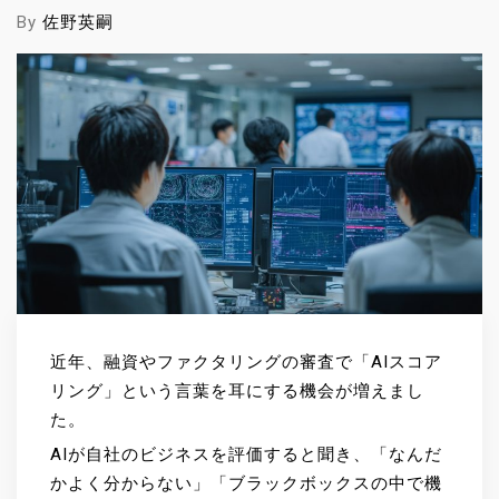
By
佐野英嗣
近年、融資やファクタリングの審査で「AIスコア
リング」という言葉を耳にする機会が増えまし
た。
AIが自社のビジネスを評価すると聞き、「なんだ
かよく分からない」「ブラックボックスの中で機