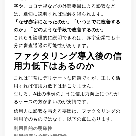
字や、コロナ禍などの外部要因による影響など
は、適切に説明すれば理解を得られます。
「なぜ赤字になったのか」「いつまでに改善する
のか」「どのような手段で改善するのか」
これらを論理的に説明できれば、赤字企業でも十
分に審査通過の可能性があります。
ファクタリング導入後の信
用力低下はあるのか
これは非常にデリケートな問題ですが、正しく活
用すれば信用力低下は起こりません。
むしろ、A社の事例のように信用力向上につなが
るケースの方が多いのが実情です。
信用力に影響を与える要因は、ファクタリングの
利用そのものではなく、以下の点にあります。
利用目的の明確性