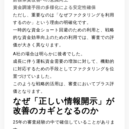
財務体質改善への意識向上
資金調達手段の多様化による安定性確保
ただし、重要なのは「なぜファクタリングを利用
するのか」という理由の明確化です。
一時的な資金ショート回避のための利用と、戦略
的な資金効率向上のための利用では、審査での評
価が大きく異なります。
A社の場合は明らかに後者でした。
成長に伴う運転資金需要の増加に対して、機動的
に対応するための手段としてファクタリングを位
置づけていました。
このような戦略的活用は、審査においてプラス評
価となります。
なぜ「正しい情報開示」が
改善のカギとなるのか
25年の審査経験の中で確信していることがありま