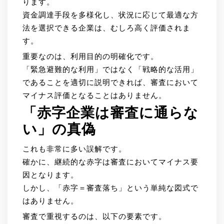
ります。
資金調達手段を多様化し、状況に応じて最適な方
法を選択できる企業は、むしろ高く評価されま
す。
重要なのは、利用目的の明確化です。
「緊急避難的な利用」ではなく「戦略的な活用」
であることを適切に説明できれば、審査において
マイナス評価となることはありません。
「赤字企業は審査に通らな
い」の真偽
これも非常に多い誤解です。
確かに、継続的な赤字は審査においてマイナス要
因となります。
しかし、「赤字＝審査落ち」という単純な図式で
はありません。
審査で重視するのは、以下の要素です。