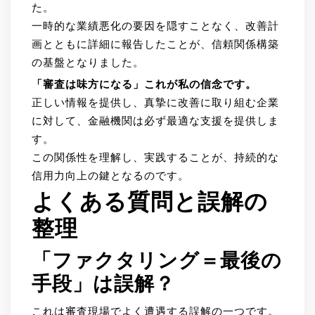
た。
一時的な業績悪化の要因を隠すことなく、改善計
画とともに詳細に報告したことが、信頼関係構築
の基盤となりました。
「審査は味方になる」これが私の信念です。
正しい情報を提供し、真摯に改善に取り組む企業
に対して、金融機関は必ず最適な支援を提供しま
す。
この関係性を理解し、実践することが、持続的な
信用力向上の鍵となるのです。
よくある質問と誤解の
整理
「ファクタリング＝最後の
手段」は誤解？
これは審査現場でよく遭遇する誤解の一つです。