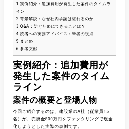
1
実例紹介：追加費用が発生した案件のタイムラ
イン
2
背景解説：なぜ社内承認は遅れるのか
3
Q&A：防ぐためにできることは？
4
読者への実務アドバイス：筆者の視点
5
まとめ
6
参考文献
実例紹介：追加費用が
発生した案件のタイム
ライン
案件の概要と登場人物
今回ご紹介するのは、建設業のA社（従業員15
名）が、売掛金800万円をファクタリングで現金
化しようとした実際の事例です。