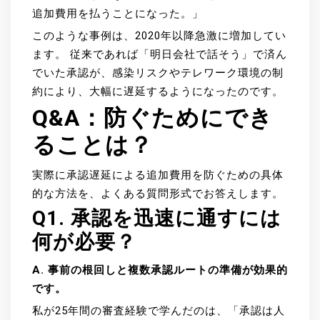
追加費用を払うことになった。」
このような事例は、2020年以降急激に増加してい
ます。 従来であれば「明日会社で話そう」で済ん
でいた承認が、感染リスクやテレワーク環境の制
約により、大幅に遅延するようになったのです。
Q&A：防ぐためにでき
ることは？
実際に承認遅延による追加費用を防ぐための具体
的な方法を、よくある質問形式でお答えします。
Q1. 承認を迅速に通すには
何が必要？
A. 事前の根回しと複数承認ルートの準備が効果的
です。
私が25年間の審査経験で学んだのは、「承認は人