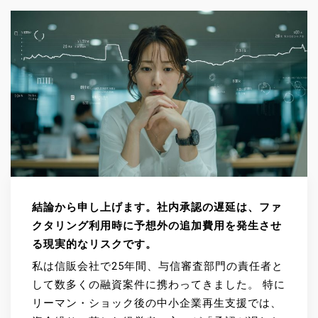
結論から申し上げます。社内承認の遅延は、ファ
クタリング利用時に予想外の追加費用を発生させ
る現実的なリスクです。
私は信販会社で25年間、与信審査部門の責任者と
して数多くの融資案件に携わってきました。 特に
リーマン・ショック後の中小企業再生支援では、