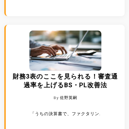
財務3表のここを見られる！審査通
過率を上げるBS・PL改善法
By
佐野英嗣
「うちの決算書で、ファクタリン.