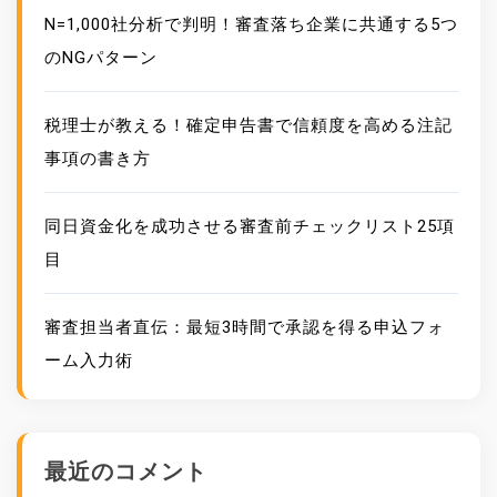
N=1,000社分析で判明！審査落ち企業に共通する5つ
のNGパターン
税理士が教える！確定申告書で信頼度を高める注記
事項の書き方
同日資金化を成功させる審査前チェックリスト25項
目
審査担当者直伝：最短3時間で承認を得る申込フォ
ーム入力術
最近のコメント