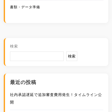
書類・データ準備
検索
検索
最近の投稿
社内承認遅延で追加審査費用発生！タイムライン公
開