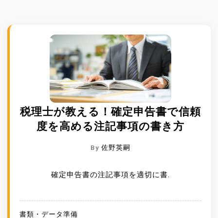
税理士が教える！確定申告書で信頼
度を高める注記事項の書き方
By
佐野英嗣
確定申告書の注記事項を適切に書.
書類・データ準備